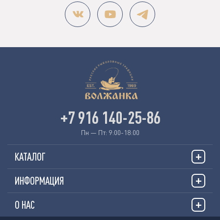
+7 916 140-25-86
Пн — Пт: 9:00-18:00
КАТАЛОГ
ИНФОРМАЦИЯ
О НАС