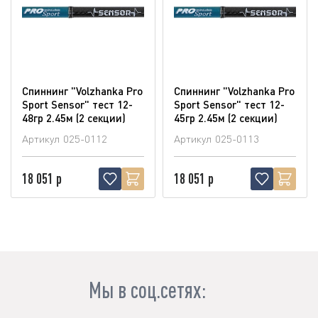
Спиннинг "Volzhanka Pro
Спиннинг "Volzhanka Pro
Sport Sensor" тест 12-
Sport Sensor" тест 12-
48гр 2.45м (2 секции)
45гр 2.45м (2 секции)
Артикул
025-0112
Артикул
025-0113
18 051 р
18 051 р
Мы в соц.сетях: