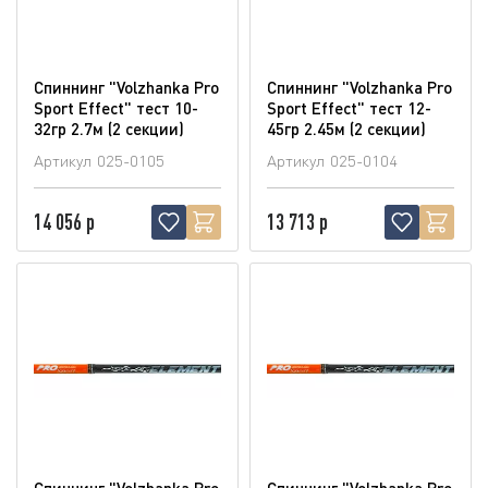
Спиннинг "Volzhanka Pro
Спиннинг "Volzhanka Pro
Sport Effect" тест 10-
Sport Effect" тест 12-
32гр 2.7м (2 секции)
45гр 2.45м (2 секции)
Артикул
025-0105
Артикул
025-0104
14 056 р
13 713 р
Спиннинг "Volzhanka Pro
Спиннинг "Volzhanka Pro