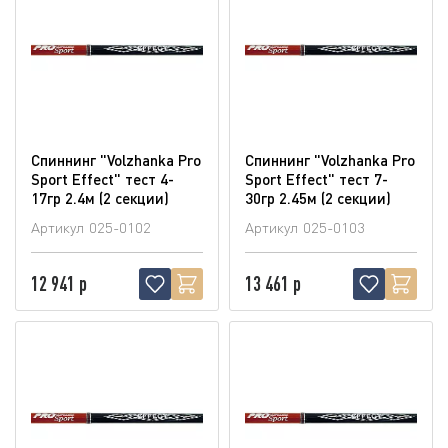
Спиннинг "Volzhanka Pro
Спиннинг "Volzhanka Pro
Sport Effect" тест 4-
Sport Effect" тест 7-
17гр 2.4м (2 секции)
30гр 2.45м (2 секции)
Артикул
025-0102
Артикул
025-0103
12 941 р
13 461 р