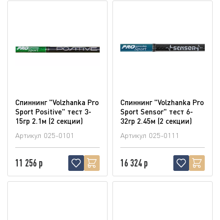
Спиннинг "Volzhanka Pro
Спиннинг "Volzhanka Pro
Sport Positive" тест 3-
Sport Sensor" тест 6-
15гр 2.1м (2 секции)
32гр 2.45м (2 секции)
Артикул
025-0101
Артикул
025-0111
11 256 р
16 324 р