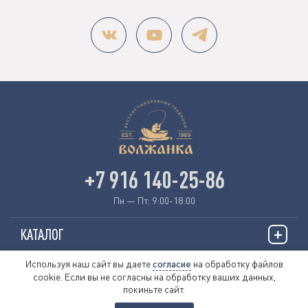
+7 916 140-25-86
Пн — Пт: 9:00-18:00
КАТАЛОГ
Используя наш сайт вы даете
согласие
на обработку файлов
ИНФОРМАЦИЯ
cookie. Если вы не согласны на обработку ваших данных,
покиньте сайт.
О НАС