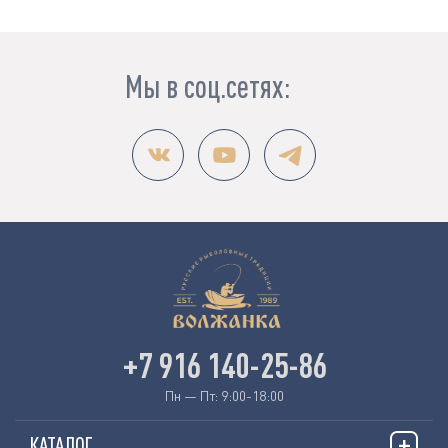
Мы в соц.сетях:
+7 916 140-25-86
Пн — Пт: 9:00-18:00
КАТАЛОГ