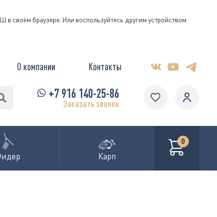
КЭШ в своём браузере. Или воспользуйтесь другим устройством
О компании
Контакты
+7 916 140-25-86
Заказать звонок
0
Фидер
Карп