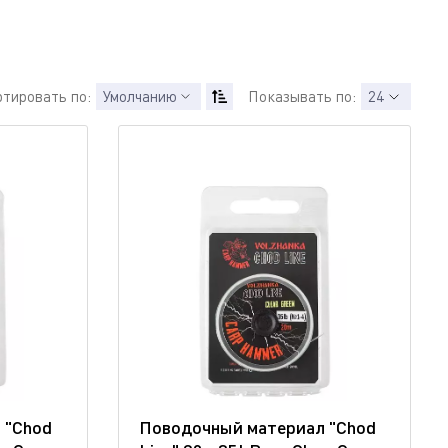
ртировать по:
Умолчанию
Показывать по:
24
 "Chod
Поводочный материал "Chod