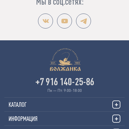
Мы в соц.сетях:
+7 916 140-25-86
Пн — Пт: 9:00-18:00
КАТАЛОГ
ИНФОРМАЦИЯ