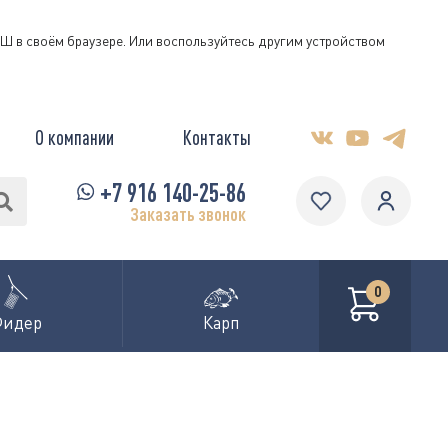
КЭШ в своём браузере. Или воспользуйтесь другим устройством
О компании
Контакты
+7 916 140-25-86
Заказать звонок
0
Фидер
Карп