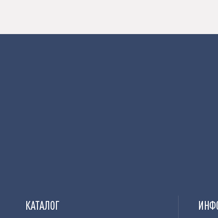
КАТАЛОГ
ИНФ