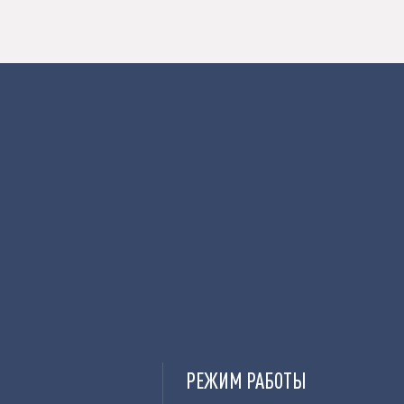
РЕЖИМ РАБОТЫ