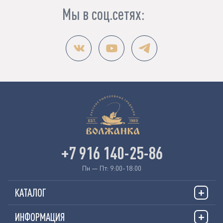
Мы в соц.сетях:
+7 916 140-25-86
Пн — Пт: 9:00-18:00
КАТАЛОГ
ИНФОРМАЦИЯ