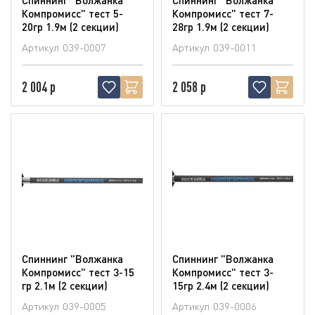
Компромисс" тест 5-
Компромисс" тест 7-
20гр 1.9м (2 секции)
28гр 1.9м (2 секции)
Артикул
039-0007
Артикул
039-0011
2 004 р
2 058 р
Спиннинг "Волжанка
Спиннинг "Волжанка
Компромисс" тест 3-15
Компромисс" тест 3-
гр 2.1м (2 секции)
15гр 2.4м (2 секции)
Артикул
039-0005
Артикул
039-0006