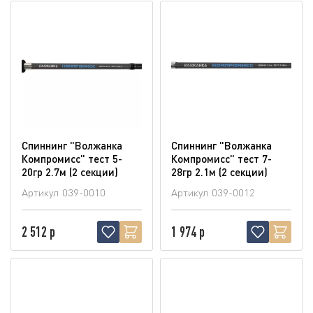
Спиннинг "Волжанка
Спиннинг "Волжанка
Компромисс" тест 5-
Компромисс" тест 7-
20гр 2.7м (2 секции)
28гр 2.1м (2 секции)
Артикул
039-0010
Артикул
039-0012
2 512 р
1 974 р