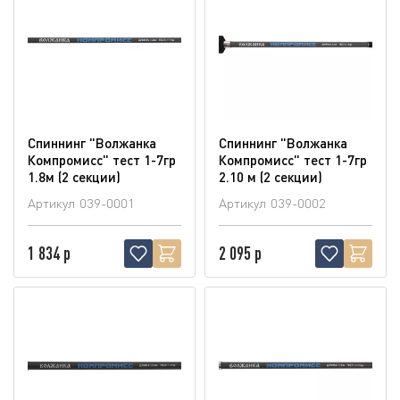
Спиннинг "Волжанка
Спиннинг "Волжанка
Компромисс" тест 1-7гр
Компромисс" тест 1-7гр
1.8м (2 секции)
2.10 м (2 секции)
Артикул
039-0001
Артикул
039-0002
1 834 р
2 095 р