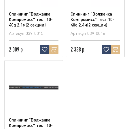
Спиннинг "Волжанка
Спиннинг "Волжанка
Компромисс" тест 10-
Компромисс" тест 10-
40g 2.1м(2 секции)
40g 2.4м(2 секции)
Артикул
039-0015
Артикул
039-0016
2 009 р
2 338 р
Спиннинг "Волжанка
Компромисс" тест 10-