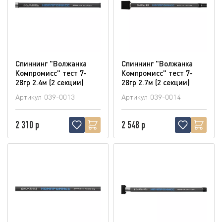
Спиннинг "Волжанка
Спиннинг "Волжанка
Компромисс" тест 7-
Компромисс" тест 7-
28гр 2.4м (2 секции)
28гр 2.7м (2 секции)
Артикул
039-0013
Артикул
039-0014
2 310 р
2 548 р