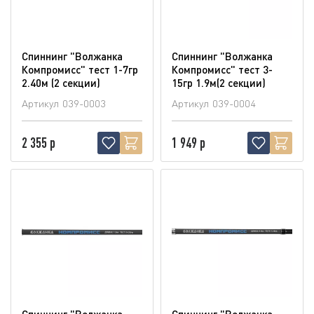
Спиннинг "Волжанка
Спиннинг "Волжанка
Компромисс" тест 1-7гр
Компромисс" тест 3-
2.40м (2 секции)
15гр 1.9м(2 секции)
Артикул
039-0003
Артикул
039-0004
2 355 р
1 949 р
Спиннинг "Волжанка
Спиннинг "Волжанка