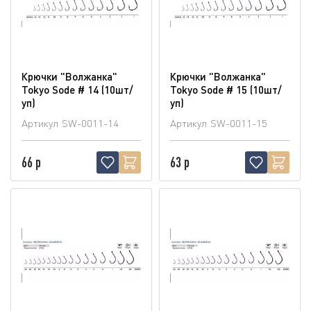
Крючки "Волжанка"
Крючки "Волжанка"
Tokyo Sode # 14 (10шт/
Tokyo Sode # 15 (10шт/
уп)
уп)
Артикул
SW-0011-14
Артикул
SW-0011-15
66 р
63 р