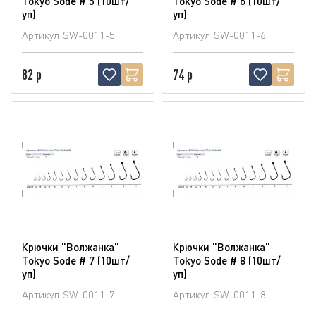
Tokyo Sode # 5 (10шт/
Tokyo Sode # 6 (10шт/
уп)
уп)
Артикул
SW-0011-5
Артикул
SW-0011-6
82 р
74 р
Крючки "Волжанка"
Крючки "Волжанка"
Tokyo Sode # 7 (10шт/
Tokyo Sode # 8 (10шт/
уп)
уп)
Артикул
SW-0011-7
Артикул
SW-0011-8