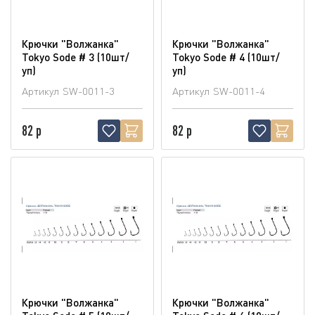
Крючки "Волжанка"
Крючки "Волжанка"
Tokyo Sode # 3 (10шт/
Tokyo Sode # 4 (10шт/
уп)
уп)
Артикул
SW-0011-3
Артикул
SW-0011-4
82 р
82 р
Крючки "Волжанка"
Крючки "Волжанка"