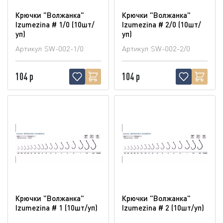
Крючки "Волжанка"
Крючки "Волжанка"
Izumezina # 1/0 (10шт/
Izumezina # 2/0 (10шт/
уп)
уп)
Артикул
SW-002-1/0
Артикул
SW-002-2/0
104 р
104 р
Крючки "Волжанка"
Крючки "Волжанка"
Izumezina # 1 (10шт/уп)
Izumezina # 2 (10шт/уп)