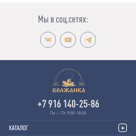
Мы в соц.сетях:
+7 916 140-25-86
Пн — Пт: 9:00-18:00
КАТАЛОГ