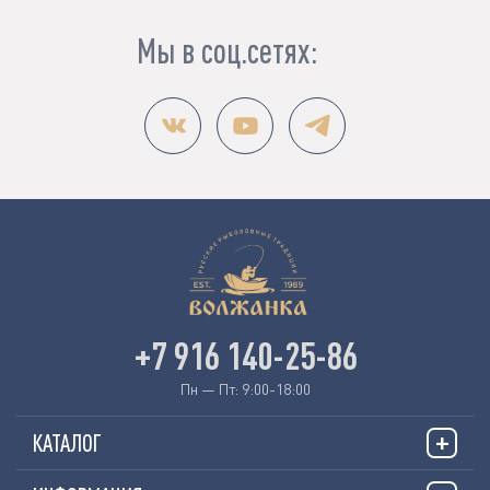
Мы в соц.сетях:
+7 916 140-25-86
Пн — Пт: 9:00-18:00
КАТАЛОГ