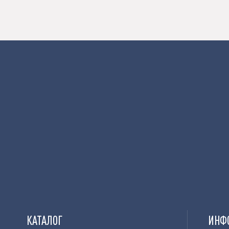
КАТАЛОГ
ИНФ