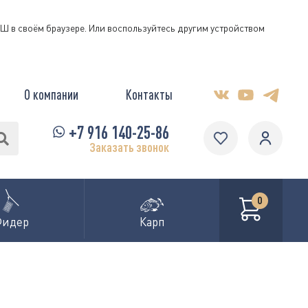
КЭШ в своём браузере. Или воспользуйтесь другим устройством
О компании
Контакты
+7 916 140-25-86
Заказать звонок
0
Фидер
Карп