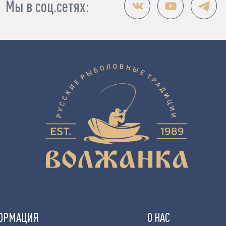
Мы в соц.сетях:
ОРМАЦИЯ
О НАС