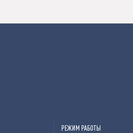
РЕЖИМ РАБОТЫ