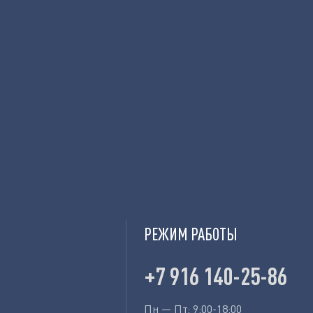
РЕЖИМ РАБОТЫ
+7 916 140-25-86
Пн — Пт: 9:00-18:00