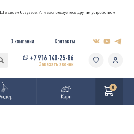
КЭШ в своём браузере. Или воспользуйтесь другим устройством
О компании
Контакты
+7 916 140-25-86
Заказать звонок
0
Фидер
Карп