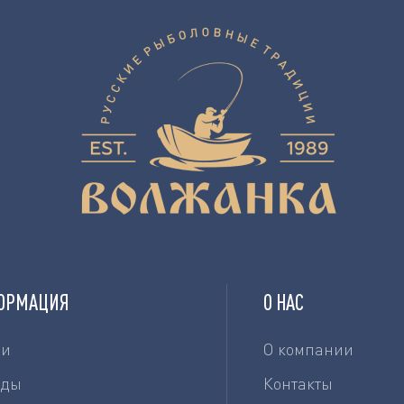
ОРМАЦИЯ
О НАС
ии
О компании
нды
Контакты