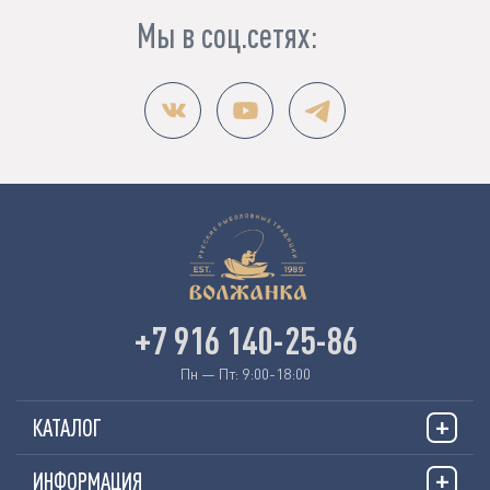
Мы в соц.сетях:
+7 916 140-25-86
Пн — Пт: 9:00-18:00
КАТАЛОГ
ИНФОРМАЦИЯ