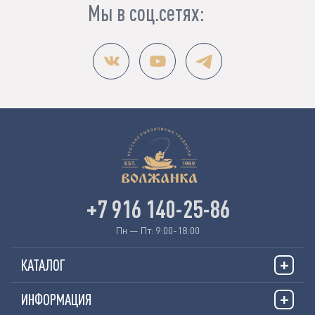
Мы в соц.сетях:
+7 916 140-25-86
Пн — Пт: 9:00-18:00
КАТАЛОГ
ИНФОРМАЦИЯ