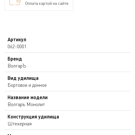
Оплата картой на сайте
Артикул
062-0001
Бренд
ВолгарЪ
Вид удилища
Бортовое и донное
Название модели
Волгаръ Монолит
Конструкция удилища
Штекерная