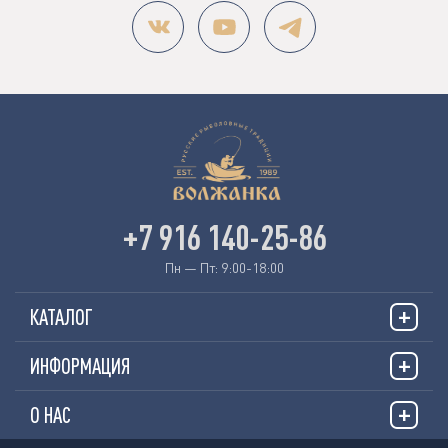
+7 916 140-25-86
Пн — Пт: 9:00-18:00
КАТАЛОГ
ИНФОРМАЦИЯ
О НАС