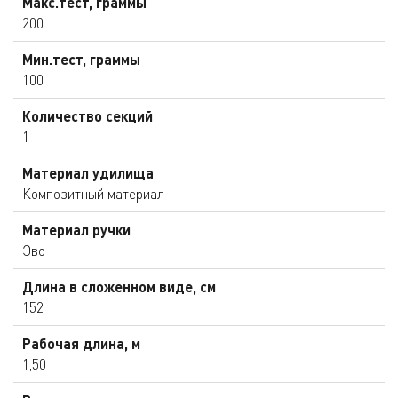
Макс.тест, граммы
200
Мин.тест, граммы
100
Количество секций
1
Материал удилища
Композитный материал
Материал ручки
Эво
Длина в сложенном виде, см
152
Рабочая длина, м
1,50