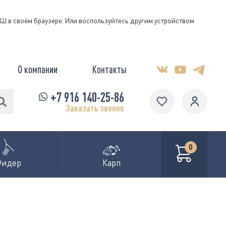
КЭШ в своём браузере. Или воспользуйтесь другим устройством
О компании
Контакты
+7 916 140-25-86
Заказать звонок
0
Фидер
Карп