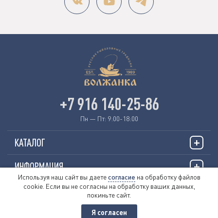
+7 916 140-25-86
Пн — Пт: 9:00-18:00
КАТАЛОГ
ИНФОРМАЦИЯ
Используя наш сайт вы даете
согласие
на обработку файлов
cookie. Если вы не согласны на обработку ваших данных,
О НАС
покиньте сайт.
Я согласен
© 2026 «VOLZHANKAFISHING.RU»