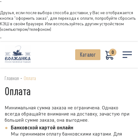
"
Друзья, если после выбора способа доставки, у Вас не отображается
кнопка "оформить заказ", для перехода к оплате, попробуйте сбросить
КЭШ в своём браузере. Или воспользуйтесь другим устройством
(компьютером/телефоном)
"
0
Каталог
-
Главная
Оплата
Оплата
Минимальная сумма заказа не ограничена. Однако
всегда обращайте внимание на доставку, зачастую при
большей сумме заказа, она выгоднее.
Банковской картой онлайн
Мы принимаем оплату банковскими картами. Для