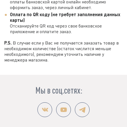
оплаты банковской картой онлайн необходимо
оформить заказ, через личный кабинет.
Оплата по QR коду (не требует заполнения данных
карты)
Отсканируйте QR код через свое банковское
приложение и оплатите заказ.
P.S.
В случае если у Вас не получается заказать товар в
необходимом количестве (остаток числится меньше
необходимого), рекомендуем уточнить наличие у
менеджера магазина.
Мы в соц.сетях: