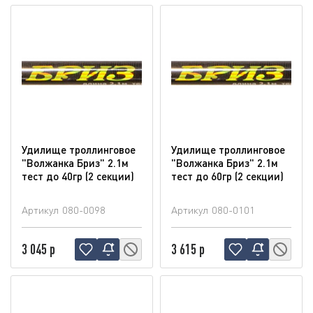
Удилище троллинговое
Удилище троллинговое
"Волжанка Бриз" 2.1м
"Волжанка Бриз" 2.1м
тест до 40гр (2 секции)
тест до 60гр (2 секции)
Артикул
080-0098
Артикул
080-0101
3 045 р
3 615 р