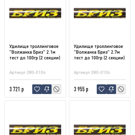
Удилище троллинговое
Удилище троллинговое
"Волжанка Бриз" 2.1м
"Волжанка Бриз" 2.7м
тест до 100гр (2 секции)
тест до 100гр (2 секции)
Артикул
080-0104
Артикул
080-0106
3 721 р
3 955 р