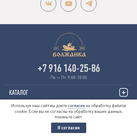
+7 916 140-25-86
Пн — Пт: 9:00-18:00
КАТАЛОГ
Используя наш сайт вы даете
согласие
на обработку файлов
ИНФОРМАЦИЯ
cookie. Если вы не согласны на обработку ваших данных,
покиньте сайт.
О НАС
Я согласен
© 2026 «VOLZHANKAFISHING.RU»