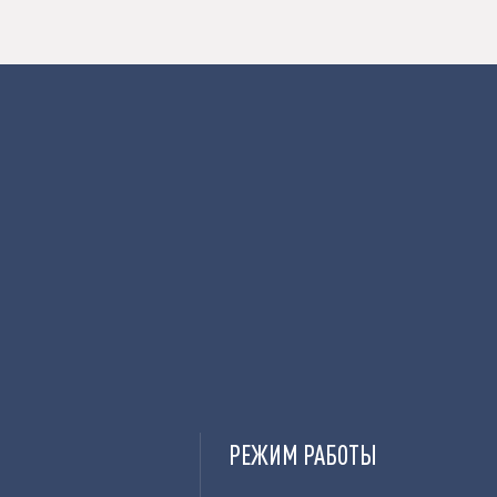
РЕЖИМ РАБОТЫ