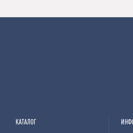
КАТАЛОГ
ИНФ