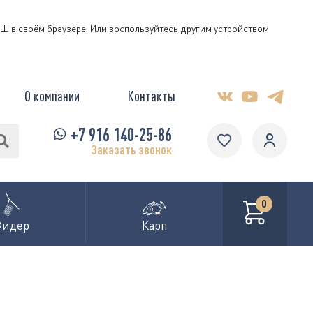
КЭШ в своём браузере. Или воспользуйтесь другим устройством
О компании
Контакты
+7 916 140-25-86
Заказать звонок
0
Фидер
Карп