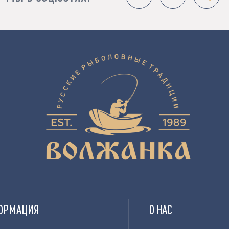
ОРМАЦИЯ
О НАС