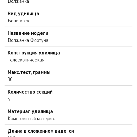
Волжанка
Вид удилища
Болонское
Название модели
Волжанка Фортуна
Конструкция удилища
Телескопическая
Макс.тест, граммы
30
Количество секций
4
Материал удилища
Композитный материал
Длина в сложенном виде, см