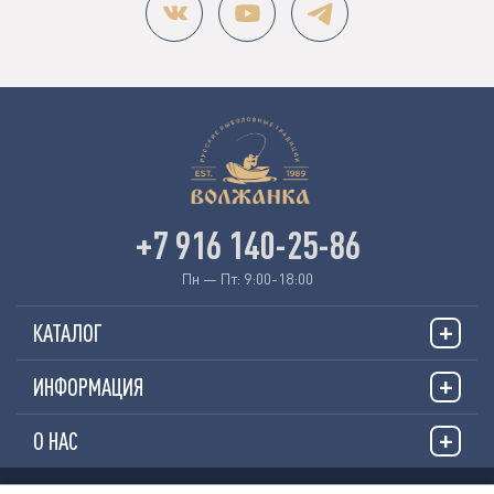
+7 916 140-25-86
Пн — Пт: 9:00-18:00
КАТАЛОГ
ИНФОРМАЦИЯ
О НАС
© 2026 «VOLZHANKAFISHING.RU»