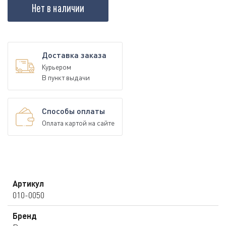
Нет в наличии
Доставка заказа
Курьером
В пункт выдачи
Способы оплаты
Оплата картой на сайте
Артикул
010-0050
Бренд