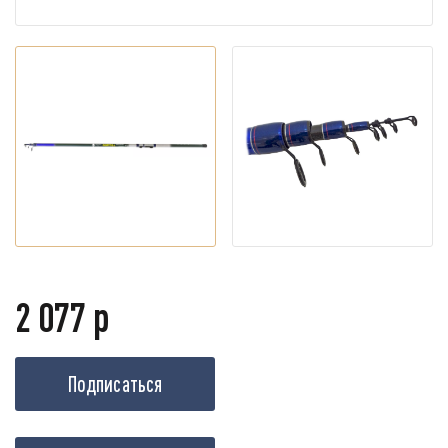
2 077 р
Подписаться