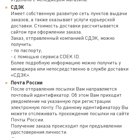
СДЭК
Имеет собственную развитую сеть пунктов выдачи
заказов, а также оказывает услуги курьерской
доставки. Стоимость доставки рассчитывается
сайтом при оформлении заказа.
Заказ, отправленный компанией СДЭК, можно
получить:
- по паспорту;
- с помощью сервиса CDEK ID.
Более подробную информацию можно получить у
менеджера или непосредственно в службе доставки
«СДЭК».
Почта России
После отправления посылки Вам направляется
почтовый идентификатор. Об этом Вам приходит
уведомление на указанную при регистрации
электронную почту. По данному идентификатору Вы
можете отслеживать прохождение посылки на сайте
Почты России.
Получение заказа происходит при предъявлении
удостоверения личности.