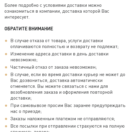
Более подробно с условиями доставки можно
ознакомиться в компании, доставка которой Вас
интересует.
ОБРАТИТЕ ВНИМАНИЕ
В случае отказа от товара, услуги доставки
оплачиваются полностью и возврату не подлежат;
Изменение адреса доставки в день доставки
невозможно;
Частичный отказ от заказа невозможен;
В случае, если во время доставки курьер не может до
Вас дозвониться, доставка автоматически
отменяется. Вы можете связаться с нами для
возобновления заказа и оформления повторной
доставки;
При самовывозе просим Вас заранее предупреждать
нас о приезде;
Заказы наложенным платежом не отправляются;
Все посылки при отправлении страхуются на полную
стоимость товара;