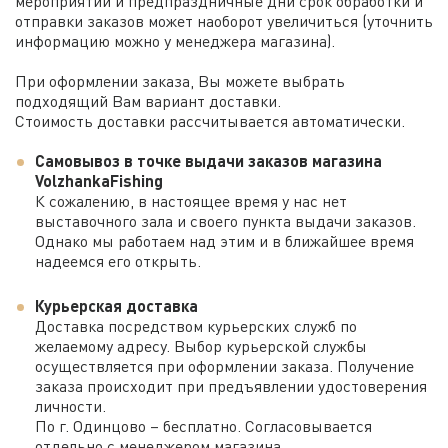
мероприятий и предпраздничные дни срок обработки и
отправки заказов может наоборот увеличиться (уточнить
информацию можно у менеджера магазина).
При оформлении заказа, Вы можете выбрать
подходящий Вам вариант доставки.
Стоимость доставки рассчитывается автоматически.
Самовывоз в точке выдачи заказов магазина
VolzhankaFishing
К сожалению, в настоящее время у нас нет
выставочного зала и своего пункта выдачи заказов.
Однако мы работаем над этим и в ближайшее время
надеемся его открыть.
Курьерская доставка
Доставка посредством курьерских служб по
желаемому адресу. Выбор курьерской службы
осуществляется при оформлении заказа. Получение
заказа происходит при предъявлении удостоверения
личности.
По г. Одинцово – бесплатно. Согласовывается
отдельно с менеджером магазина.