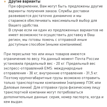
Другие варианты
При оформлении, Вам могут быть предложены другие
варианты получения заказа. Службы доставки
развиваются достаточно динамично и мы
стараемся обеспечивать максимальный выбор для
Вашего удобства.
В случае если ни один из предложенных вариантов не
имеет возможности осуществить доставку в Ваш
регион, мы готовы помочь с отправкой иным
доступным способом (иными компаниями).
При пересылке тех или иных товаров имеются
ограничения по весу. На данный момент Почта России
установила предельный вес - 20 кг. Предельный вес
экспресс-отправлений EMS: международные
отправления - 30 кг, внутренние отправления - 31,5 кг.
Поэтому крупногабаритные грузы возможно отправить
только транспортными компаниями (например ПЭК или
Деловые линии). Для отправки груза физическому лицу
транспортной компании могут потребоваться
дополнительные данные: серия, номер паспорта, когда и
кем выдан.