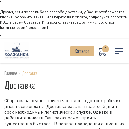
"
Друзья, если после выбора способа доставки, у Вас не отображается
кнопка "оформить заказ", для перехода к оплате, попробуйте сбросить
КЭШ в своём браузере. Или воспользуйтесь другим устройством
(компьютером/телефоном)
"
0
Каталог
-
Главная
Доставка
Доставка
Сбор заказа осуществляется от одного до трех рабочих
дней после оплаты. Доставка рассчитывается 3 дня +
срок необходимый логистической службе. Однако в
действительности Ваш заказ может прийти
существенно быстрее. В период проведения акционных