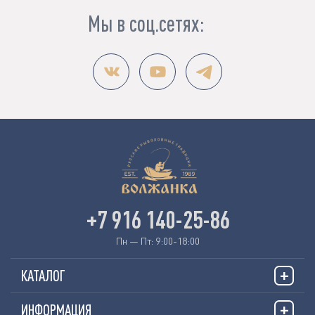
Мы в соц.сетях:
+7 916 140-25-86
Пн — Пт: 9:00-18:00
КАТАЛОГ
ИНФОРМАЦИЯ