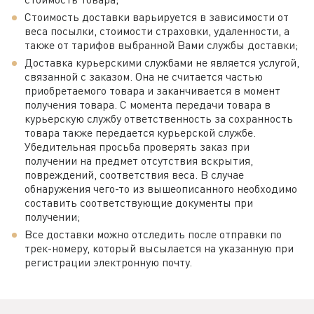
Стоимость доставки варьируется в зависимости от
веса посылки, стоимости страховки, удаленности, а
также от тарифов выбранной Вами службы доставки;
Доставка курьерскими службами не является услугой,
связанной с заказом. Она не считается частью
приобретаемого товара и заканчивается в момент
получения товара. С момента передачи товара в
курьерскую службу ответственность за сохранность
товара также передается курьерской службе.
Убедительная просьба проверять заказ при
получении на предмет отсутствия вскрытия,
повреждений, соответствия веса. В случае
обнаружения чего-то из вышеописанного необходимо
составить соответствующие документы при
получении;
Все доставки можно отследить после отправки по
трек-номеру, который высылается на указанную при
регистрации электронную почту.