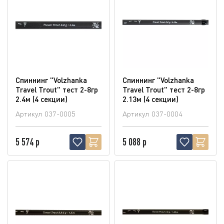
Спиннинг "Volzhanka
Спиннинг "Volzhanka
Travel Trout" тест 2-8гр
Travel Trout" тест 2-8гр
2.4м (4 секции)
2.13м (4 секции)
Артикул
037-0005
Артикул
037-0004
5 574 р
5 088 р