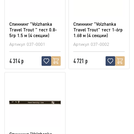
Спиннинг "Volzhanka
Спиннинг "Volzhanka
Travel Trout " тест 0.8-
Travel Trout" тест 1-6гр
5гр 1.5 м (4 секции)
1.68 м (4 секции)
Артикул
037-0001
Артикул
037-0002
4 314 р
4 721 р
Спиннинг "Volzhanka