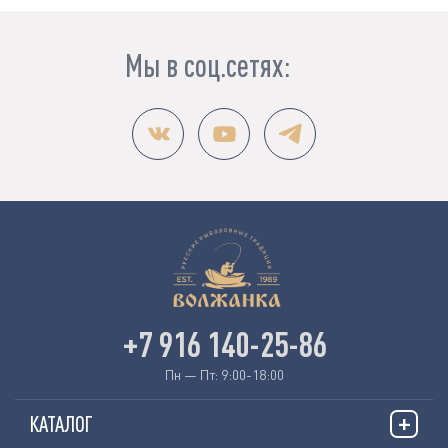
Мы в соц.сетях:
+7 916 140-25-86
Пн — Пт: 9:00-18:00
КАТАЛОГ