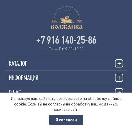
+7 916 140-25-86
Пн — Пт: 9:00-18:00
КАТАЛОГ
ИНФОРМАЦИЯ
О НАС
Используя наш сайт вы даете
согласие
на обработку файлов
cookie. Если вы не согласны на обработку ваших данных,
© 2026 «VOLZHANKAFISHING.RU»
покиньте сайт.
Пользовательское соглашение
Я согласен
Политика обработки персональных данных
Публичная оферта