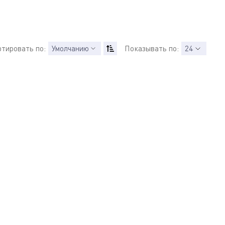
ртировать по:
Умолчанию
Показывать по:
24