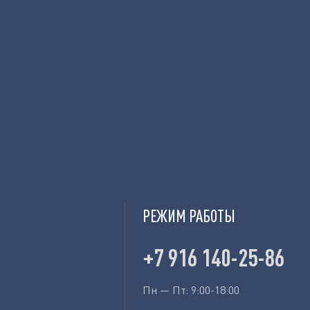
РЕЖИМ РАБОТЫ
+7 916 140-25-86
Пн — Пт: 9:00-18:00