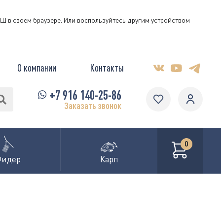
КЭШ в своём браузере. Или воспользуйтесь другим устройством
О компании
Контакты
+7 916 140-25-86
Заказать звонок
0
Фидер
Карп