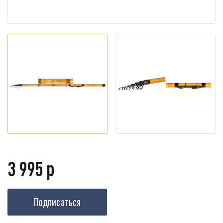
3 995 р
Подписаться