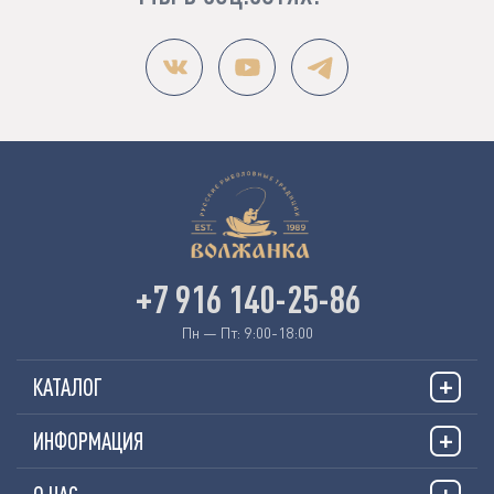
+7 916 140-25-86
Пн — Пт: 9:00-18:00
КАТАЛОГ
ИНФОРМАЦИЯ