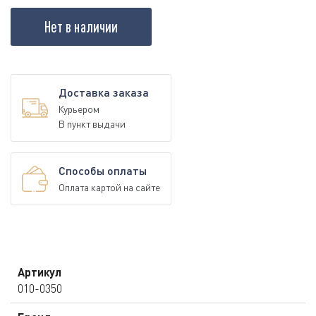
Нет в наличии
Доставка заказа
Курьером
В пункт выдачи
Способы оплаты
Оплата картой на сайте
Артикул
010-0350