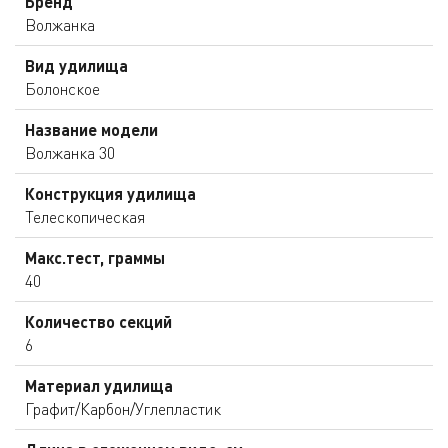
Бренд
Волжанка
Вид удилища
Болонское
Название модели
Волжанка 30
Конструкция удилища
Телескопическая
Макс.тест, граммы
40
Количество секций
6
Материал удилища
Графит/Карбон/Углепластик