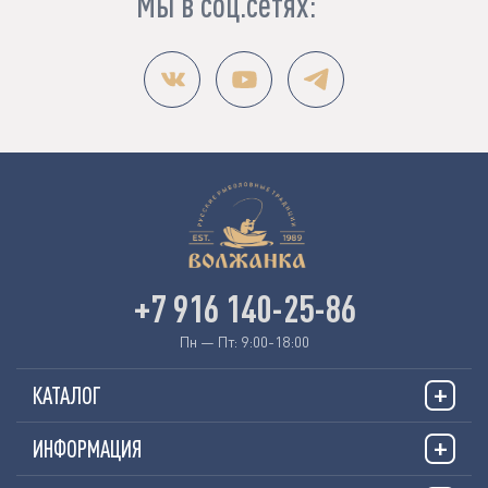
Мы в соц.сетях:
+7 916 140-25-86
Пн — Пт: 9:00-18:00
КАТАЛОГ
ИНФОРМАЦИЯ