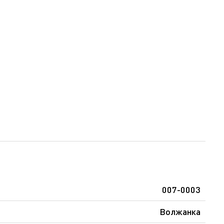
007-0003
Волжанка