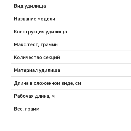
Вид удилища
Название модели
Конструкция удилища
Макс.тест, граммы
Количество секций
Материал удилища
Длина в сложенном виде, см
Рабочая длина, м
Вес, грамм