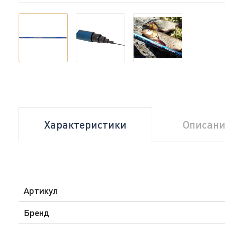
Характеристики
Описани
Артикул
Бренд