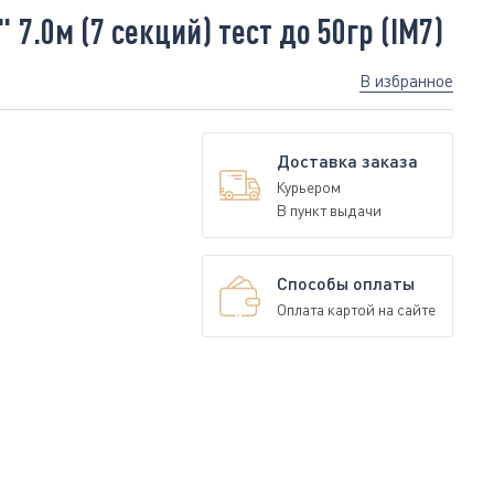
7.0м (7 секций) тест до 50гр (IM7)
В избранное
Доставка заказа
Курьером
В пункт выдачи
Способы оплаты
Оплата картой на сайте