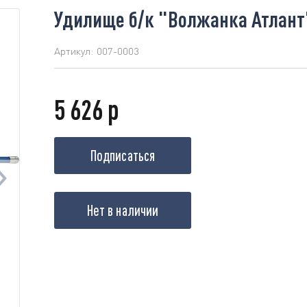
Удилище б/к "Волжанка Атлант" 
Артикул:
007-0003
5 626 р
Подписаться
Нет в наличии