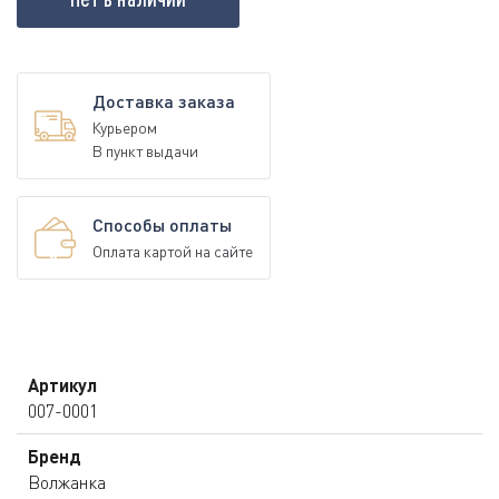
Доставка заказа
Курьером
В пункт выдачи
Способы оплаты
Оплата картой на сайте
Артикул
007-0001
Бренд
Волжанка