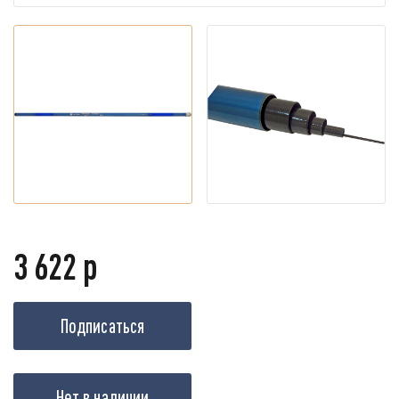
3 622 р
Подписаться
Нет в наличии