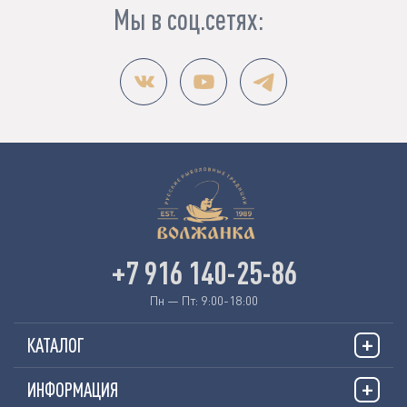
Мы в соц.сетях:
+7 916 140-25-86
Пн — Пт: 9:00-18:00
КАТАЛОГ
ИНФОРМАЦИЯ