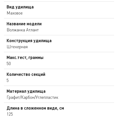
Вид удилища
Маховое
Название модели
Волжанка Атлант
Конструкция удилища
Штекерная
Макс.тест, граммы
50
Количество секций
5
Материал удилища
Графит/Карбон/Углепластик
Длина в сложенном виде, см
125