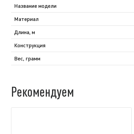
Название модели
Материал
Длина, м
Конструкция
Вес, грамм
Рекомендуем