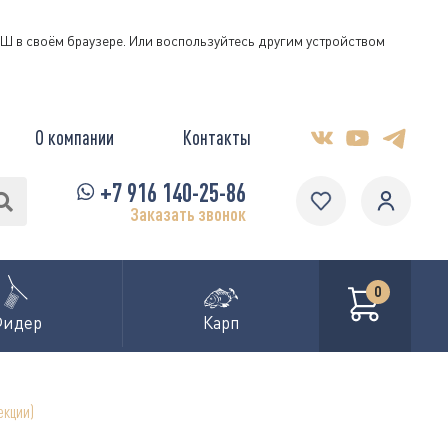
КЭШ в своём браузере. Или воспользуйтесь другим устройством
О компании
Контакты
+7 916 140-25-86
Заказать звонок
0
Фидер
Карп
екции)