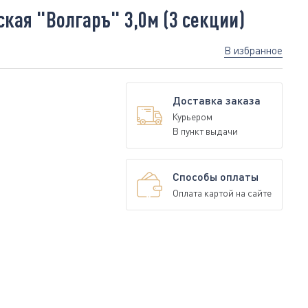
кая "Волгаръ" 3,0м (3 секции)
В избранное
Доставка заказа
Курьером
В пункт выдачи
Способы оплаты
Оплата картой на сайте