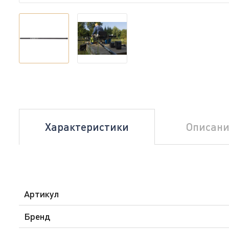
Характеристики
Описани
Артикул
Бренд