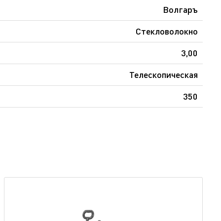
Волгаръ
Стекловолокно
3,00
Телескопическая
350