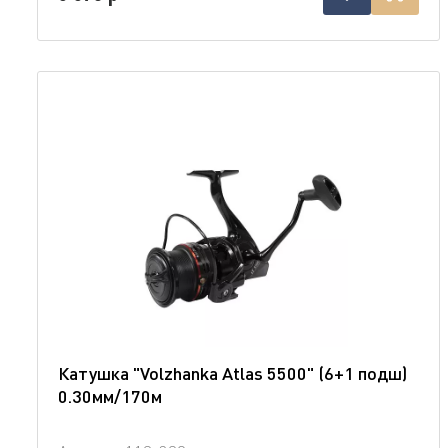
Катушка "Volzhanka Atlas 5500" (6+1 подш)
0.30мм/170м