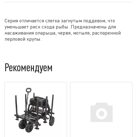
Серия отличается слегка загнутым поддевом, что
уменьшает риск схода рыбы. Предназначены для
насаживания опарыша, червя, мотыля, распаренной
перловой крупы.
Рекомендуем