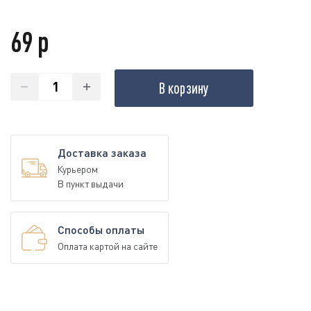
69 р
В корзину
Доставка заказа
Курьером
В пункт выдачи
Способы оплаты
Оплата картой на сайте