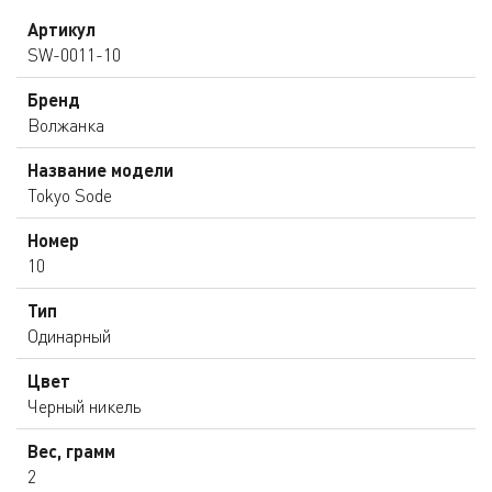
Артикул
SW-0011-10
Бренд
Волжанка
Название модели
Tokyo Sode
Номер
10
Тип
Одинарный
Цвет
Черный никель
Вес, грамм
2