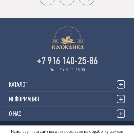
+7 916 140-25-86
Пн — Пт: 9:00-18:00
КАТАЛОГ
ИНФОРМАЦИЯ
О НАС
© 2026 «VOLZHANKAFISHING.RU»
Используя наш сайт вы даете
согласие
на обработку файлов