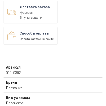
Доставка заказа
Курьером
В пункт выдачи
Способы оплаты
Оплата картой на сайте
Артикул
010-0302
Бренд
Волжанка
Вид удилища
Болонское