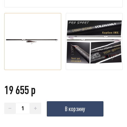
19 655 р
В корзину