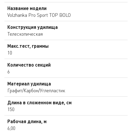
Название модели
Volzhanka Pro Sport TOP BOLO
Конструкция удилища
Телескопическая
Макс.тест, граммы
10
Количество секций
6
Материал удилища
Графит/Карбон/Углепластик
Длина в сложенном виде, см
150
Рабочая длина, м
6,00