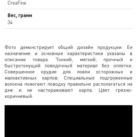
CreaFine
Вес, грамм
34
Фото демонстрирует общий дизайн продукции. Ее
назначение и основные характеристики указаны в
описании товара. Тонкий, мягкий, прочный и
быстротонущий поводочный материал без оплетки.
Совершенное орудие для ловли осторожных и
малоактивных карпов. Специальные подгруженные
волокна помогают поводку правильно располагаться на
дне и не настораживают карпа. Цвет грязно-
коричневый.