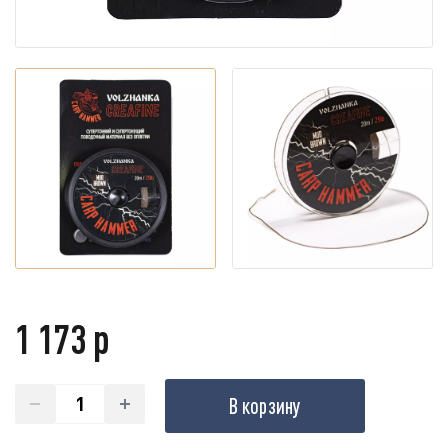
1 173 р
В корзину