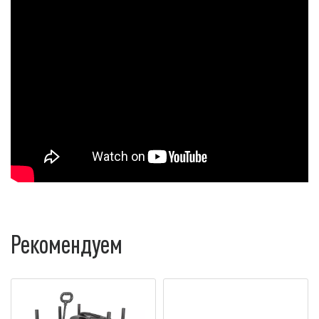
Рекомендуем