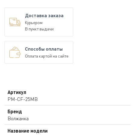
Доставка заказа
Курьером
В пункт выдачи
Способы оплаты
Оплата картой на сайте
Артикул
PM-CF-25MB
Бренд
Волжанка
Название модели