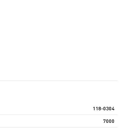
118-0304
7000