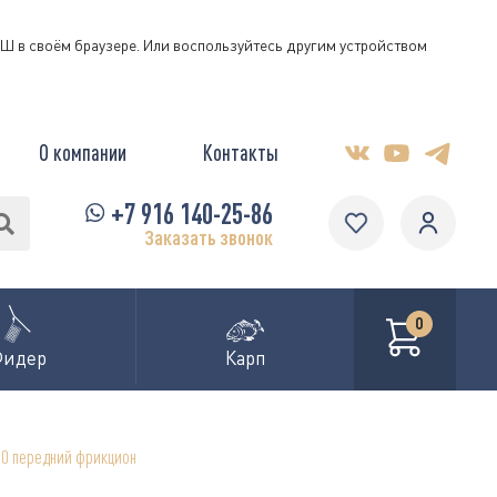
КЭШ в своём браузере. Или воспользуйтесь другим устройством
О компании
Контакты
+7 916 140-25-86
Заказать звонок
0
Фидер
Карп
80 передний фрикцион