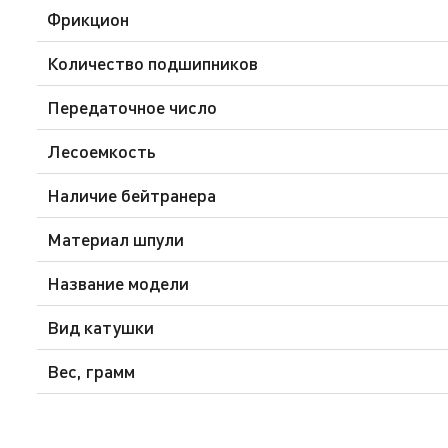
Фрикцион
Количество подшипников
Передаточное число
Лесоемкость
Наличие бейтранера
Материал шпули
Название модели
Вид катушки
Вес, грамм