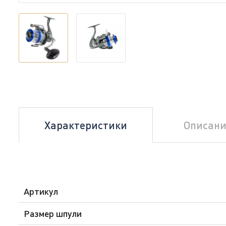
Характеристики
Описани
Артикул
Размер шпули