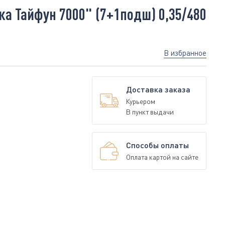
а Тайфун 7000" (7+1подш) 0,35/480
В избранное
Доставка заказа
Курьером
В пункт выдачи
Способы оплаты
Оплата картой на сайте