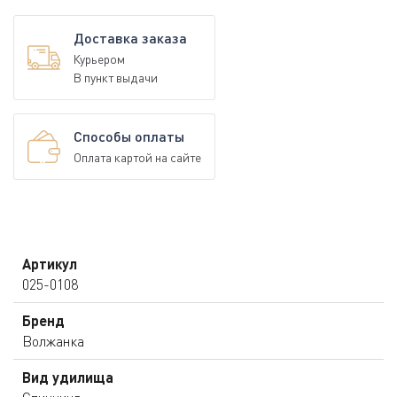
Доставка заказа
Курьером
В пункт выдачи
Способы оплаты
Оплата картой на сайте
Артикул
025-0108
Бренд
Волжанка
Вид удилища