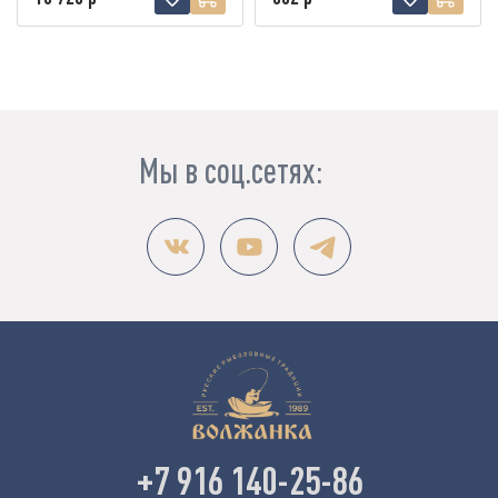
Мы в соц.сетях:
+7 916 140-25-86