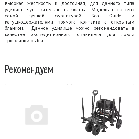
высокая жесткость и достойная, для данного типа
удилищ, чувствительность бланка. Модель оснащена
самой лучшей фурнитурой Sea Guide и
катушкодержателями прямого контакта с открытым
бланком. Данное удилище можно рекомендовать в
качестве экспедиционного спиннинга для ловли
трофейной рыбы.
Рекомендуем