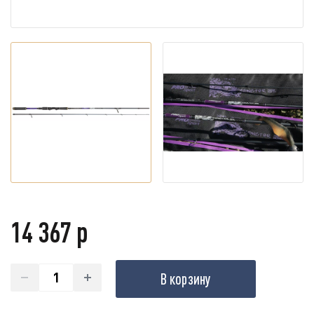
14 367 р
В корзину