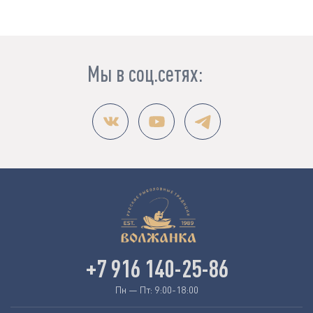
Мы в соц.сетях:
+7 916 140-25-86
Пн — Пт: 9:00-18:00