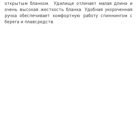
открытым бланком. Удилище отличает малая длина и
очень высокая жесткость бланка. Удобная укороченная
ручка обеспечивает комфортную работу спиннингом с
берега и плавсредств.