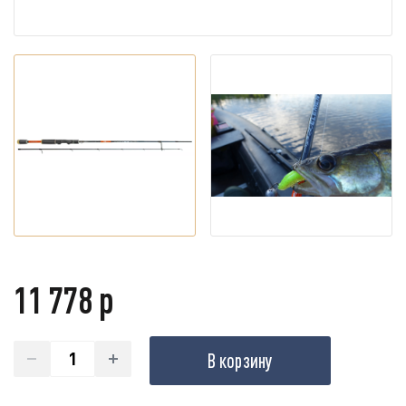
11 778 р
В корзину