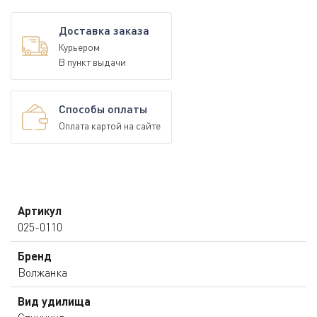
Доставка заказа
Курьером
В пункт выдачи
Способы оплаты
Оплата картой на сайте
Артикул
025-0110
Бренд
Волжанка
Вид удилища