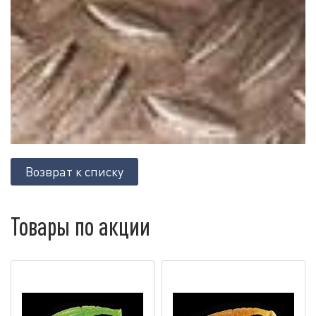
Возврат к списку
Товары по акции