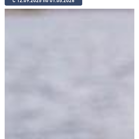
С 12.09.2025 по 01.05.2026