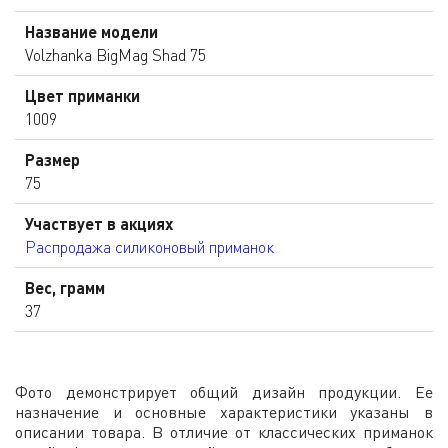
Название модели
Volzhanka BigMag Shad 75
Цвет приманки
1009
Размер
75
Участвует в акциях
Распродажа силиконовый приманок
Вес, грамм
37
Фото демонстрирует общий дизайн продукции. Ее
назначение и основные характеристики указаны в
описании товара. В отличие от классических приманок