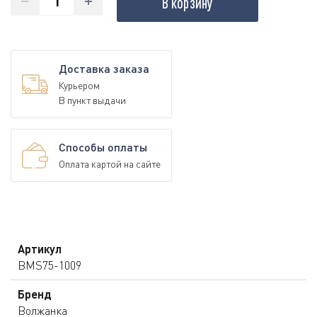
В корзину
Доставка заказа
Курьером
В пункт выдачи
Способы оплаты
Оплата картой на сайте
Артикул
BMS75-1009
Бренд
Волжанка