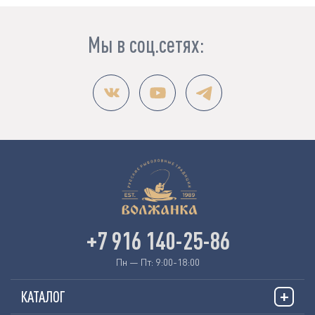
Мы в соц.сетях:
+7 916 140-25-86
Пн — Пт: 9:00-18:00
КАТАЛОГ