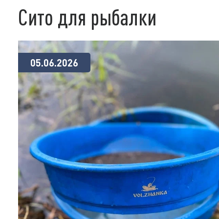
Сито для рыбалки
05.06.2026