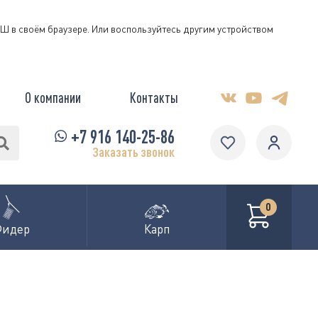
КЭШ в своём браузере. Или воспользуйтесь другим устройством
О компании
Контакты
+7 916 140-25-86
Заказать звонок
0
Фидер
Карп