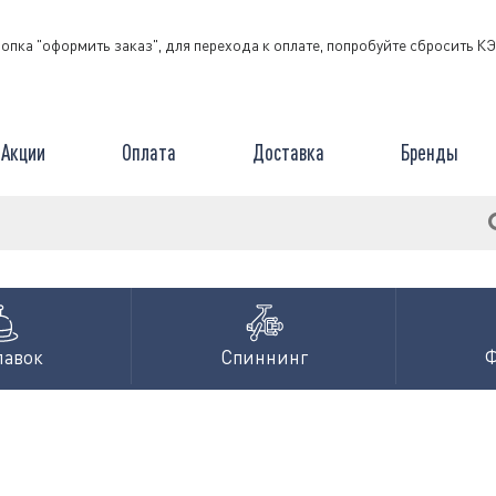
нопка "оформить заказ", для перехода к оплате, попробуйте сбросить 
Акции
Оплата
Доставка
Бренды
лавок
Спиннинг