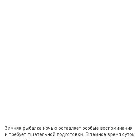
Зимняя рыбалка ночью оставляет особые воспоминания
и требует тщательной подготовки. В темное время суток