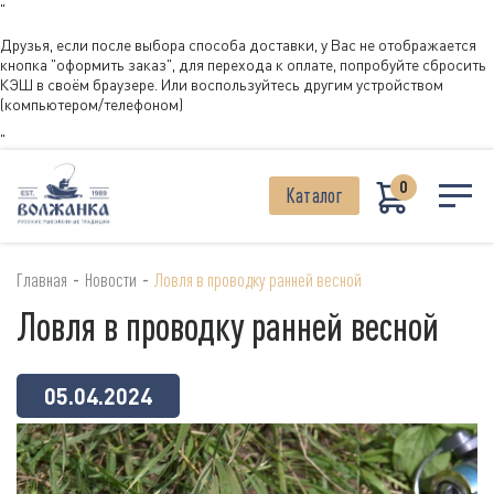
"
Друзья, если после выбора способа доставки, у Вас не отображается
кнопка "оформить заказ", для перехода к оплате, попробуйте сбросить
КЭШ в своём браузере. Или воспользуйтесь другим устройством
(компьютером/телефоном)
"
0
Каталог
-
-
Главная
Новости
Ловля в проводку ранней весной
Ловля в проводку ранней весной
05.04.2024