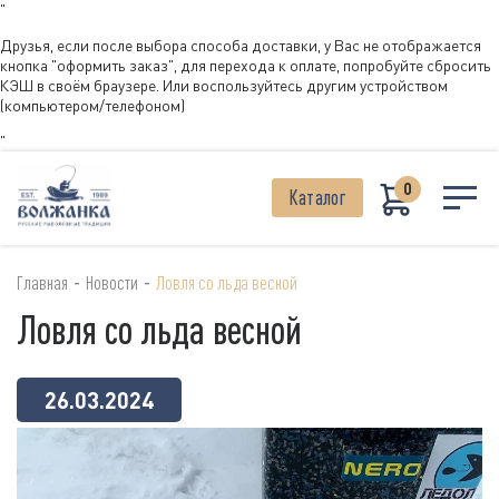
"
Друзья, если после выбора способа доставки, у Вас не отображается
кнопка "оформить заказ", для перехода к оплате, попробуйте сбросить
КЭШ в своём браузере. Или воспользуйтесь другим устройством
(компьютером/телефоном)
"
0
Каталог
-
-
Главная
Новости
Ловля со льда весной
Ловля со льда весной
26.03.2024