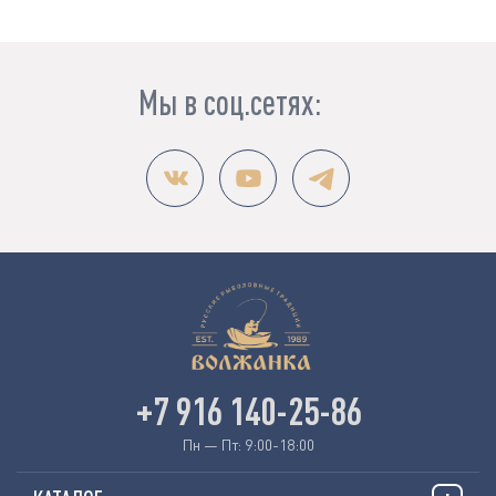
Мы в соц.сетях:
+7 916 140-25-86
Пн — Пт: 9:00-18:00