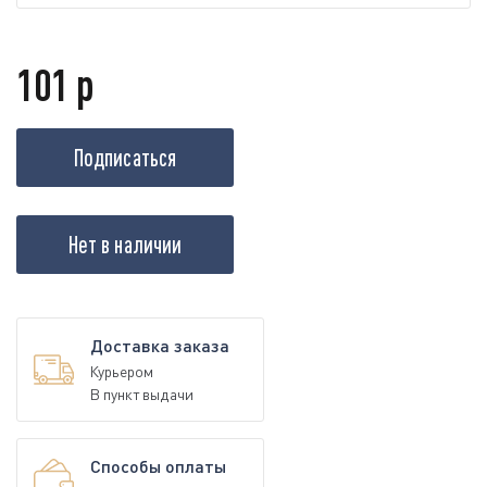
101 р
Подписаться
Нет в наличии
Доставка заказа
Курьером
В пункт выдачи
Способы оплаты