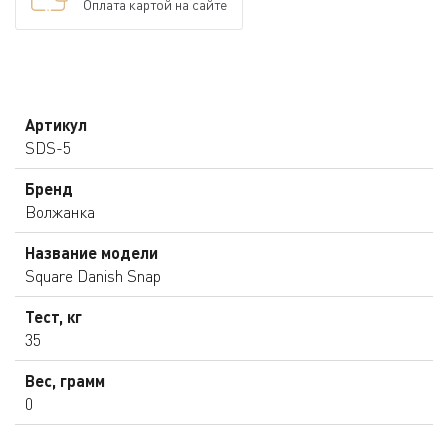
Оплата картой на сайте
Артикул
SDS-5
Бренд
Волжанка
Название модели
Square Danish Snap
Тест, кг
35
Вес, грамм
0