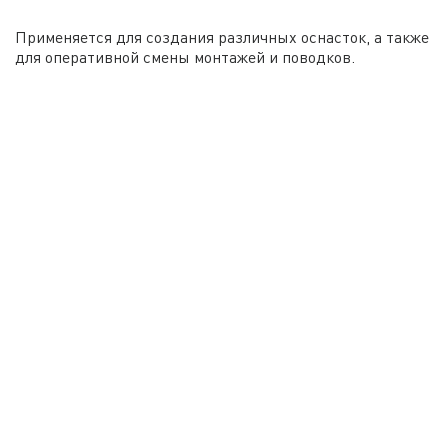
Применяется для создания различных оснасток, а также
для оперативной смены монтажей и поводков.