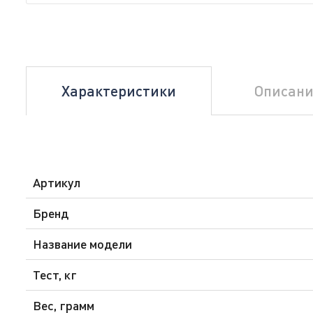
Характеристики
Описани
Артикул
Бренд
Название модели
Тест, кг
Вес, грамм