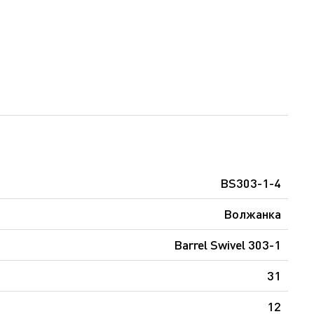
BS303-1-4
Волжанка
Barrel Swivel 303-1
31
12