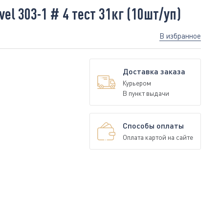
el 303-1 # 4 тест 31кг (10шт/уп)
В избранное
Доставка заказа
Курьером
В пункт выдачи
Способы оплаты
Оплата картой на сайте