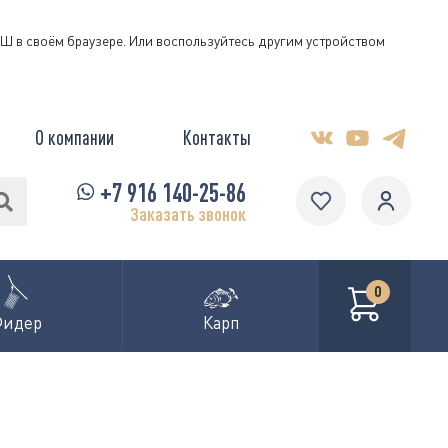
КЭШ в своём браузере. Или воспользуйтесь другим устройством
О компании
Контакты
+7 916 140-25-86
Заказать звонок
0
Фидер
Карп