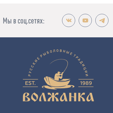
Мы в соц.сетях: