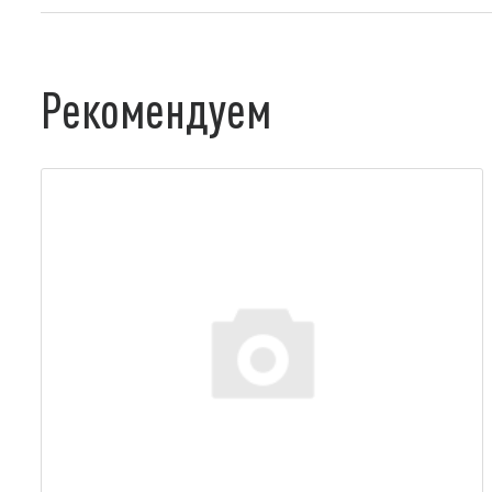
Рекомендуем