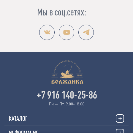
Мы в соц.сетях:
+7 916 140-25-86
Пн — Пт: 9:00-18:00
КАТАЛОГ
ИНФОРМАЦИЯ