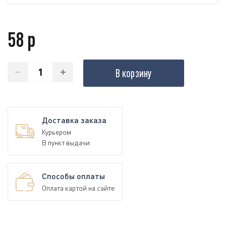
58 р
В корзину
Доставка заказа
Курьером
В пункт выдачи
Способы оплаты
Оплата картой на сайте