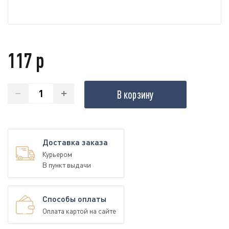
117 р
В корзину
Доставка заказа
Курьером
В пункт выдачи
Способы оплаты
Оплата картой на сайте