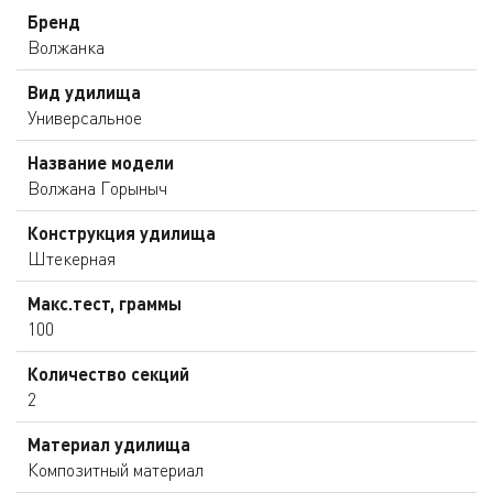
Бренд
Волжанка
Вид удилища
Универсальное
Название модели
Волжана Горыныч
Конструкция удилища
Штекерная
Макс.тест, граммы
100
Количество секций
2
Материал удилища
Композитный материал