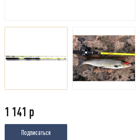
1 141 р
Подписаться