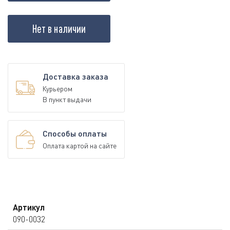
Нет в наличии
Доставка заказа
Курьером
В пункт выдачи
Способы оплаты
Оплата картой на сайте
Артикул
090-0032