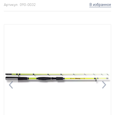
В избранное
Артикул:
090-0032