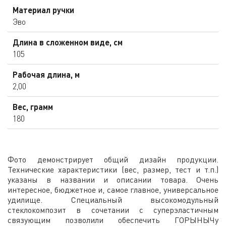
Материал ручки
Эво
Длина в сложенном виде, см
105
Рабочая длина, м
2,00
Вес, грамм
180
Фото демонстрирует общий дизайн продукции.
Технические характеристики (вес, размер, тест и т.п.)
указаны в названии и описании товара. Очень
интересное, бюджетное и, самое главное, универсальное
удилище. Специальный высокомодульный
стеклокомпозит в сочетании с суперэластичным
связующим позволили обеспечить ГОРЫНЫЧу