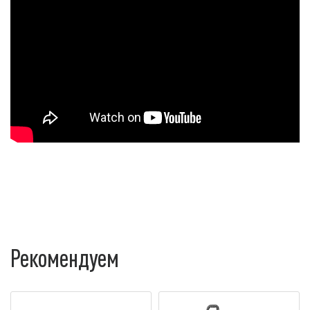
Рекомендуем