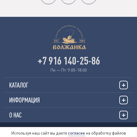
+7 916 140-25-86
Пн — Пт: 9:00-18:00
КАТАЛОГ
ИНФОРМАЦИЯ
О НАС
© 2026 «VOLZHANKAFISHING.RU»
Используя наш сайт вы даете
согласие
на обработку файлов