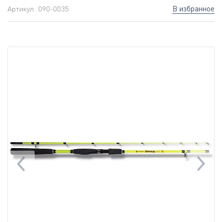
В избранное
Артикул:
090-0035