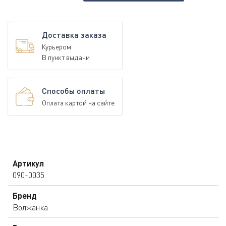
Доставка заказа
Курьером
В пункт выдачи
Способы оплаты
Оплата картой на сайте
Артикул
090-0035
Бренд
Волжанка