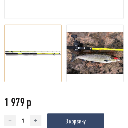
1 979 р
В корзину