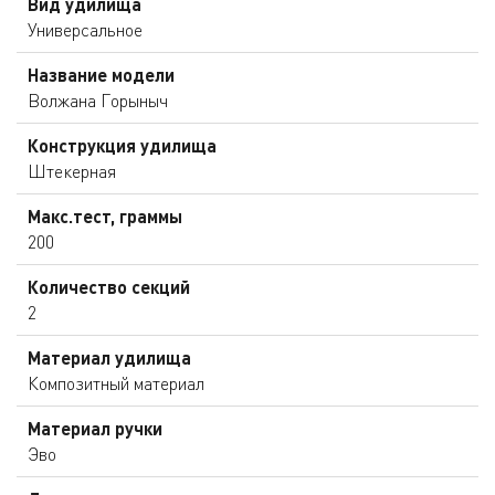
Вид удилища
Универсальное
Название модели
Волжана Горыныч
Конструкция удилища
Штекерная
Макс.тест, граммы
200
Количество секций
2
Материал удилища
Композитный материал
Материал ручки
Эво