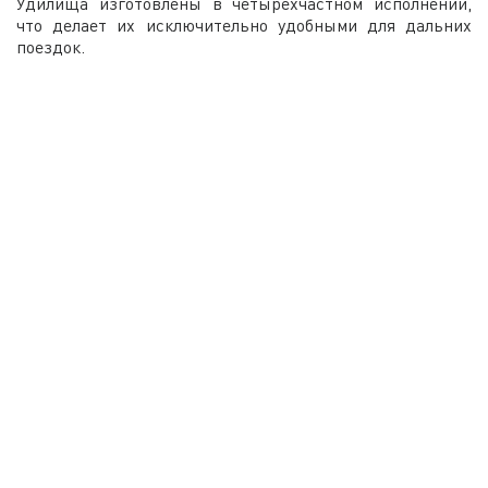
Удилища изготовлены в четырехчастном исполнении,
что делает их исключительно удобными для дальних
поездок.