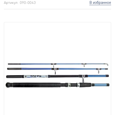
В избранное
Артикул:
090-0043