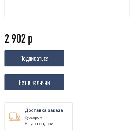
2 902 р
Подписаться
Нет в наличии
Доставка заказа
Курьером
В пункт выдачи