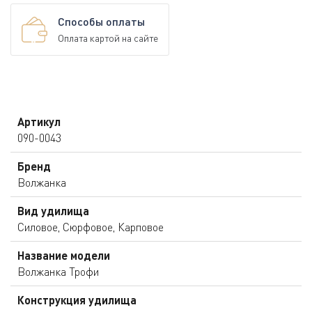
Способы оплаты
Оплата картой на сайте
Артикул
090-0043
Бренд
Волжанка
Вид удилища
Силовое, Сюрфовое, Карповое
Название модели
Волжанка Трофи
Конструкция удилища