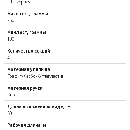
Штекерная
Макс.тест, граммы
250
Мин.тест, граммы
100
Количество секций
4
Материал удилища
Графит/Карбон/Углепластик
Материал ручки
Эво
Длина в сложенном виде, см
80
Рабочая длина, м